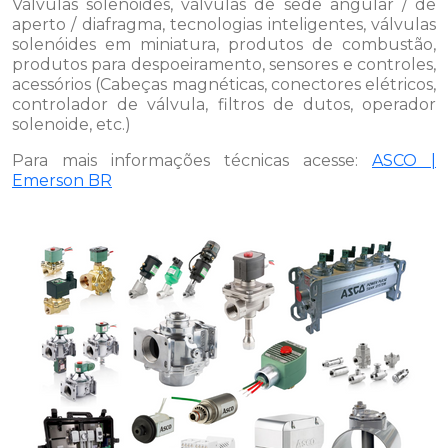
Válvulas solenóides, válvulas de sede angular / de
aperto / diafragma, tecnologias inteligentes, válvulas
solenóides em miniatura, produtos de combustão,
produtos para despoeiramento, sensores e controles,
acessórios (Cabeças magnéticas, conectores elétricos,
controlador de válvula, filtros de dutos, operador
solenoide, etc.)
Para mais informações técnicas acesse:
ASCO |
Emerson BR