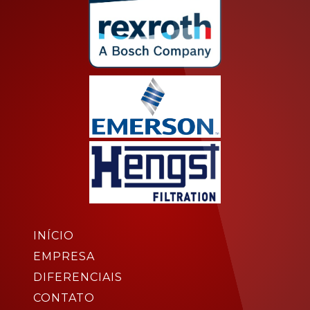
INÍCIO
EMPRESA
DIFERENCIAIS
CONTATO