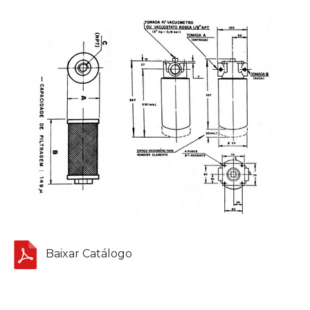
Baixar Catálogo