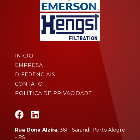
INÍCIO
EMPRESA
DIFERENCIAIS
CONTATO
POLÍTICA DE PRIVACIDADE
Rua Dona Alzira,
361 - Sarandi, Porto Alegre
- RS