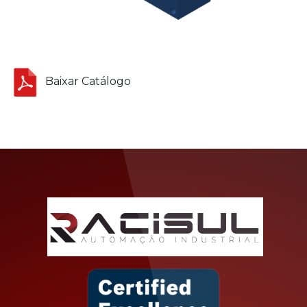
Baixar Catálogo