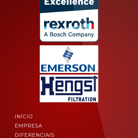
INÍCIO
EMPRESA
DIFERENCIAIS